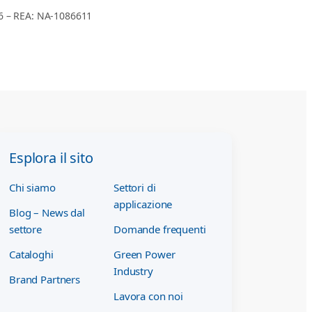
16 – REA: NA-1086611
Esplora il sito
Chi siamo
Settori di
applicazione
Blog – News dal
settore
Domande frequenti
Cataloghi
Green Power
Industry
Brand Partners
Lavora con noi