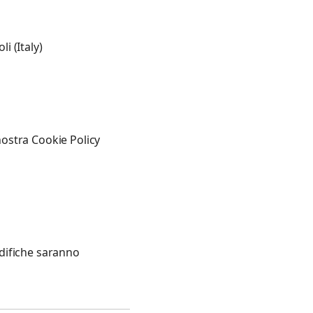
 (Italy)
 nostra Cookie Policy
difiche saranno