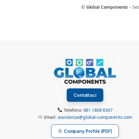
© Global Components
– Sed
Contattaci
Telefono:
081 1808 8367
Email:
assistenza@global-components.com
Company Profile (PDF)