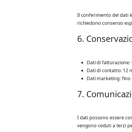
Il conferimento dei dati è
richiedono consenso espl
6. Conservazio
Dati di fatturazione: 
Dati di contatto: 12 
Dati marketing: fino
7. Comunicazi
I dati possono essere comu
vengono ceduti a terzi pe