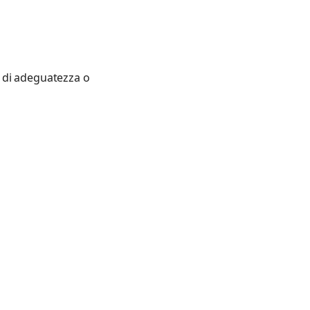
i di adeguatezza o