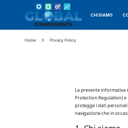
CHI SIAMO
CO
Home
Privacy Policy
La presente informativa 
Protection Regulation) e 
protegge i dati personali
navigazione che in occasio