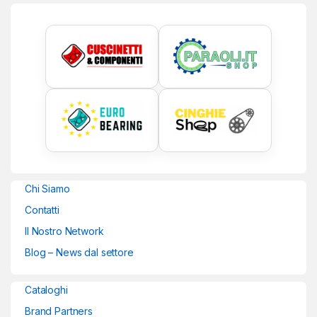
Chi Siamo
Contatti
Il Nostro Network
Blog – News dal settore
Cataloghi
Brand Partners