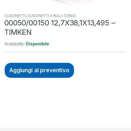
CUSCINETTI
,
CUSCINETTI A RULLI CONICI
00050/00150 12,7X38,1X13,495 –
TIMKEN
Availability:
Disponibile
Aggiungi al preventivo