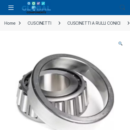
Home
CUSCINETTI
CUSCINETTI A RULLI CONICI