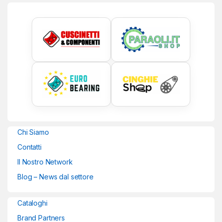
Chi Siamo
Contatti
Il Nostro Network
Blog – News dal settore
Cataloghi
Brand Partners