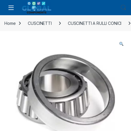
Home
CUSCINETTI
CUSCINETTI A RULLI CONICI