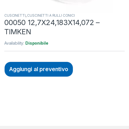
CUSCINETTI
,
CUSCINETTI A RULLI CONICI
00050 12,7X24,183X14,072 –
TIMKEN
Availability:
Disponibile
Aggiungi al preventivo