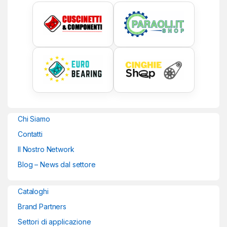
Chi Siamo
Contatti
Il Nostro Network
Blog – News dal settore
Cataloghi
Brand Partners
Settori di applicazione