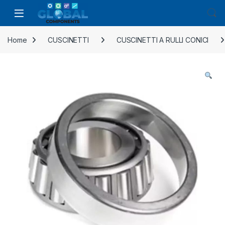
Home
CUSCINETTI
CUSCINETTI A RULLI CONICI