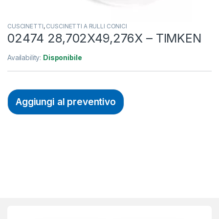
CUSCINETTI
,
CUSCINETTI A RULLI CONICI
02474 28,702X49,276X – TIMKEN
Availability:
Disponibile
Aggiungi al preventivo