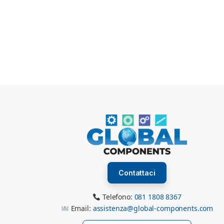
Contattaci
Telefono:
081 1808 8367
Email:
assistenza@global-components.com