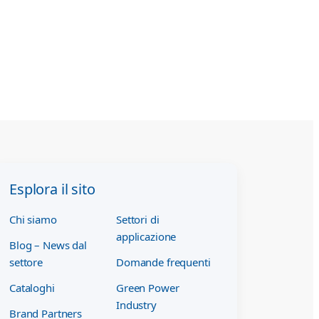
Esplora il sito
Chi siamo
Settori di
applicazione
Blog – News dal
settore
Domande frequenti
Cataloghi
Green Power
Industry
Brand Partners