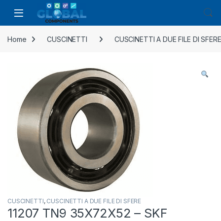
Home
CUSCINETTI
CUSCINETTI A DUE FILE DI SFER
CUSCINETTI
,
CUSCINETTI A DUE FILE DI SFERE
11207 TN9 35X72X52 – SKF