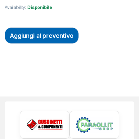
Availability:
Disponibile
Aggiungi al preventivo