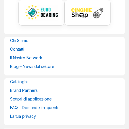
Chi Siamo
Contatti
Il Nostro Network
Blog – News dal settore
Cataloghi
Brand Partners
Settori di applicazione
FAQ – Domande frequenti
La tua privacy