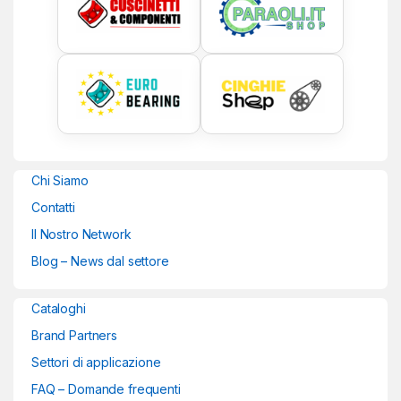
Chi Siamo
Contatti
Il Nostro Network
Blog – News dal settore
Cataloghi
Brand Partners
Settori di applicazione
FAQ – Domande frequenti