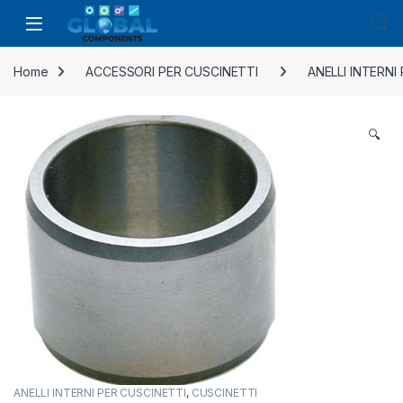
Home
ACCESSORI PER CUSCINETTI
ANELLI INTERNI
🔍
ANELLI INTERNI PER CUSCINETTI
,
CUSCINETTI