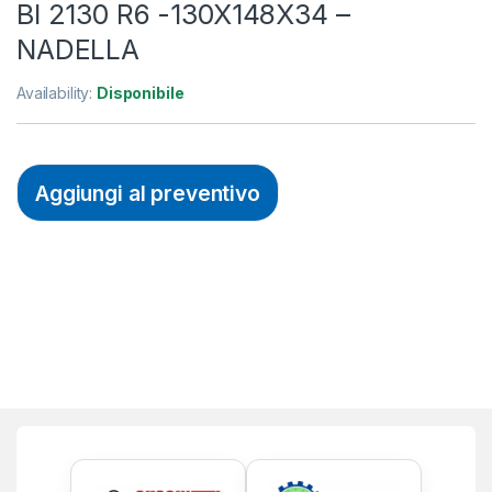
BI 2130 R6 -130X148X34 –
NADELLA
Availability:
Disponibile
Aggiungi al preventivo