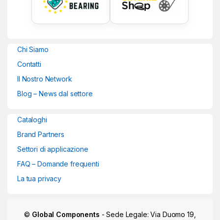
Chi Siamo
Contatti
Il Nostro Network
Blog – News dal settore
Cataloghi
Brand Partners
Settori di applicazione
FAQ – Domande frequenti
La tua privacy
©
Global Components
- Sede Legale: Via Duomo 19,