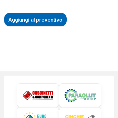
Aggiungi al preventivo