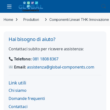
Home
Produttori
Componenti Lineari THK: Innovazione 
Hai bisogno di aiuto?
Contattaci subito per ricevere assistenza:
Telefono:
081 1808 8367
Email:
assistenza@global-components.com
Link utili
Chi siamo
Domande frequenti
Contattaci