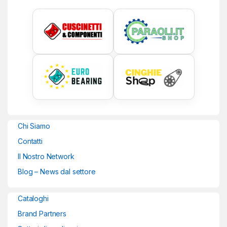
Chi Siamo
Contatti
Il Nostro Network
Blog – News dal settore
Cataloghi
Brand Partners