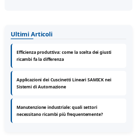
Ultimi Articoli
Efficienza produttiva: come la scelta dei giusti
ricambi fa la differenza
Applicazioni dei Cuscinetti Lineari SAMICK nei
Sistemi di Automazione
Manutenzione industriale: quali settori
necessitano ricambi più frequentemente?