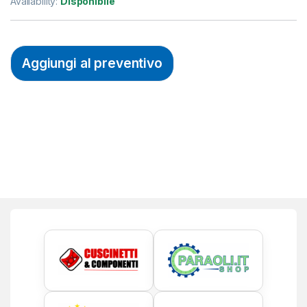
Availability:
Disponibile
Aggiungi al preventivo