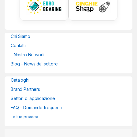
Chi Siamo
Contatti
Il Nostro Network
Blog – News dal settore
Cataloghi
Brand Partners
Settori di applicazione
FAQ – Domande frequenti
La tua privacy