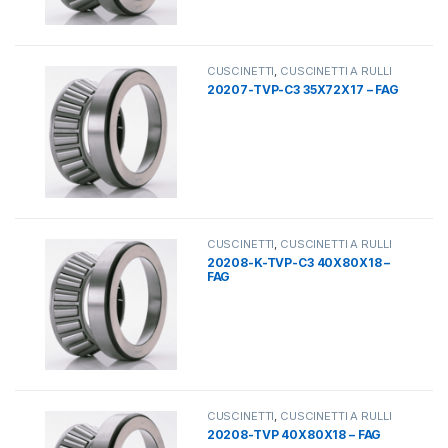
CUSCINETTI
,
CUSCINETTI A RULLI
20207-TVP-C3 35X72X17 – FAG
CUSCINETTI
,
CUSCINETTI A RULLI
20208-K-TVP-C3 40X80X18 –
FAG
CUSCINETTI
,
CUSCINETTI A RULLI
20208-TVP 40X80X18 – FAG