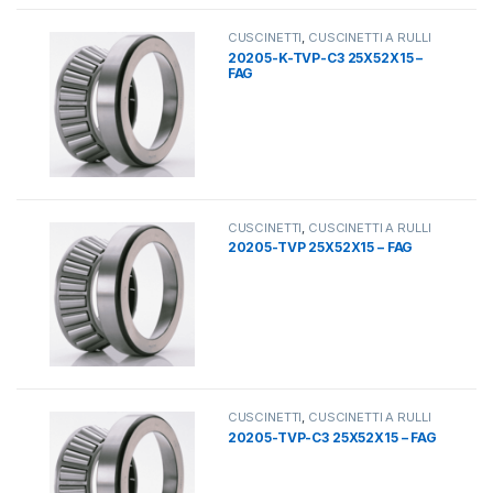
CUSCINETTI
,
CUSCINETTI A RULLI
20205-K-TVP-C3 25X52X15 –
FAG
CUSCINETTI
,
CUSCINETTI A RULLI
20205-TVP 25X52X15 – FAG
CUSCINETTI
,
CUSCINETTI A RULLI
20205-TVP-C3 25X52X15 – FAG