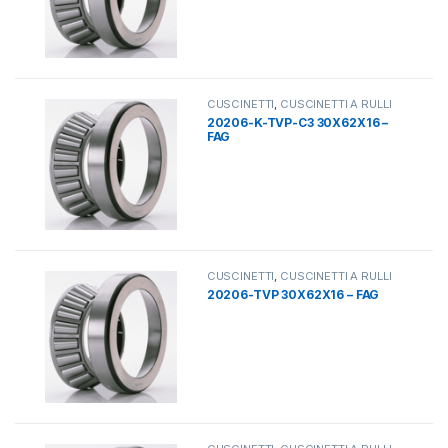
CUSCINETTI
,
CUSCINETTI A RULLI
20206-K-TVP-C3 30X62X16 –
FAG
CUSCINETTI
,
CUSCINETTI A RULLI
20206-TVP 30X62X16 – FAG