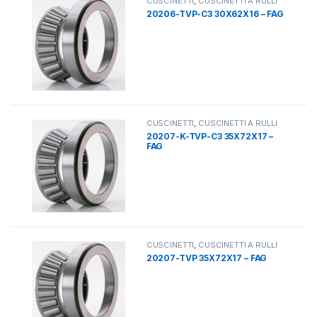
CUSCINETTI
,
CUSCINETTI A RULLI
20206-TVP-C3 30X62X16 – FAG
CUSCINETTI
,
CUSCINETTI A RULLI
20207-K-TVP-C3 35X72X17 –
FAG
CUSCINETTI
,
CUSCINETTI A RULLI
20207-TVP 35X72X17 – FAG