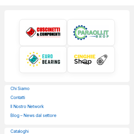
Chi Siamo
Contatti
Il Nostro Network
Blog – News dal settore
Cataloghi