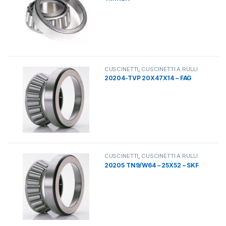
CUSCINETTI
,
CUSCINETTI A RULLI
20204-TVP 20X47X14 – FAG
CUSCINETTI
,
CUSCINETTI A RULLI
20205 TN9/W64 – 25X52 – SKF