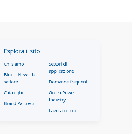
Esplora il sito
Chi siamo
Settori di
applicazione
Blog – News dal
settore
Domande frequenti
Cataloghi
Green Power
Industry
Brand Partners
Lavora con noi