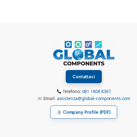
Contattaci
Telefono:
081 1808 8367
Email:
assistenza@global-components.com
Company Profile (PDF)