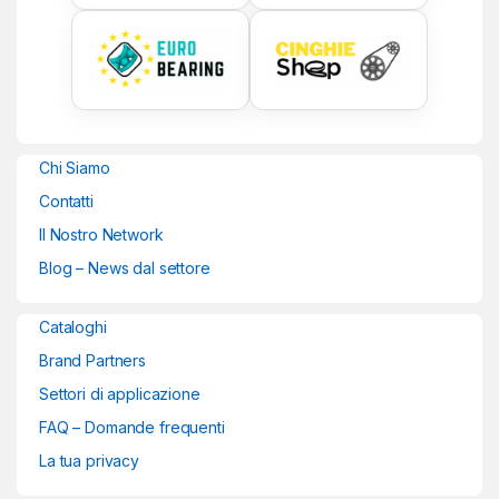
Chi Siamo
Contatti
Il Nostro Network
Blog – News dal settore
Cataloghi
Brand Partners
Settori di applicazione
FAQ – Domande frequenti
La tua privacy