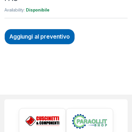
Availability:
Disponibile
Aggiungi al preventivo