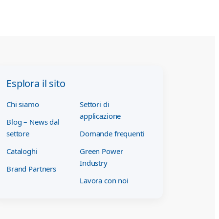
Esplora il sito
Chi siamo
Settori di
applicazione
Blog – News dal
settore
Domande frequenti
Cataloghi
Green Power
Industry
Brand Partners
Lavora con noi