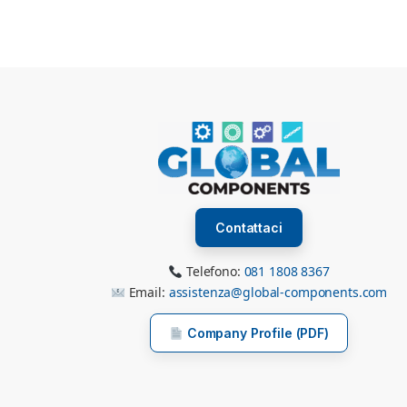
Contattaci
Telefono:
081 1808 8367
Email:
assistenza@global-components.com
Company Profile (PDF)