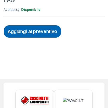
Availability:
Disponibile
Aggiungi al preventivo