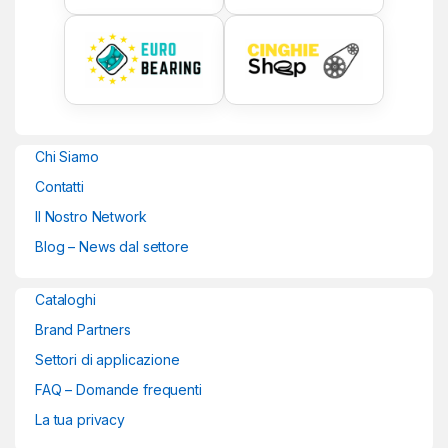
Chi Siamo
Contatti
Il Nostro Network
Blog – News dal settore
Cataloghi
Brand Partners
Settori di applicazione
FAQ – Domande frequenti
La tua privacy